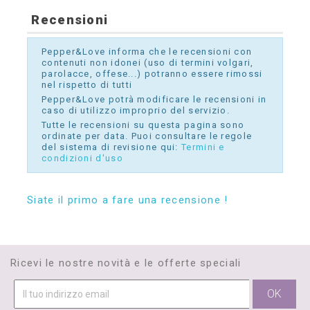
Recensioni
Pepper&Love informa che le recensioni con
contenuti non idonei (uso di termini volgari,
parolacce, offese...) potranno essere rimossi
nel rispetto di tutti
Pepper&Love potrà modificare le recensioni in
caso di utilizzo improprio del servizio.
Tutte le recensioni su questa pagina sono
ordinate per data. Puoi consultare le regole
del sistema di revisione qui:
Termini e
condizioni d'uso
Siate il primo a fare una recensione !
Ricevi le nostre novità e le offerte speciali