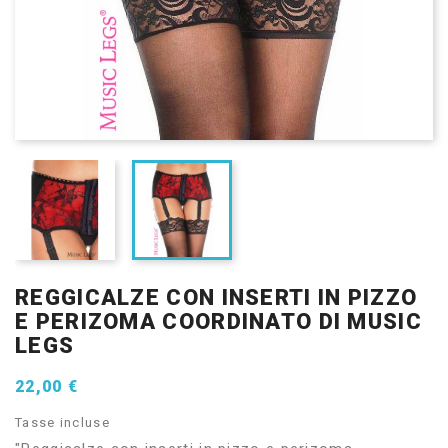
REGGICALZE CON INSERTI IN PIZZO
E PERIZOMA COORDINATO DI MUSIC
LEGS
22,00 €
Tasse incluse