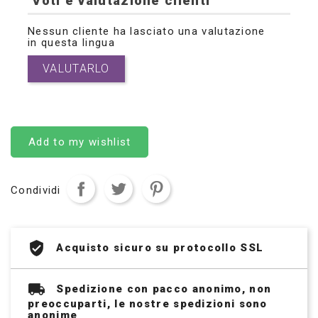
Voti e valutazione clienti
Nessun cliente ha lasciato una valutazione
in questa lingua
VALUTARLO
Add to my wishlist
Condividi
Acquisto sicuro su protocollo SSL
Spedizione con pacco anonimo, non
preoccuparti, le nostre spedizioni sono
anonime