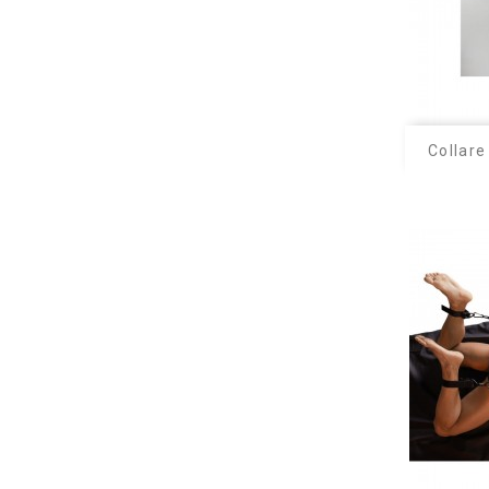
Collare