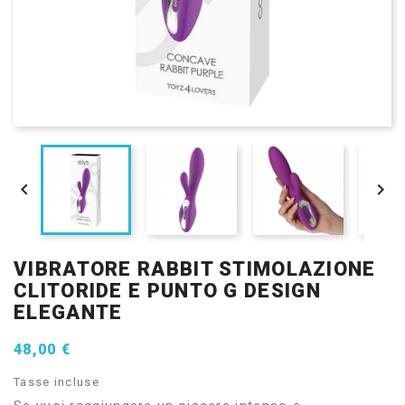


VIBRATORE RABBIT STIMOLAZIONE
CLITORIDE E PUNTO G DESIGN
ELEGANTE
48,00 €
Tasse incluse