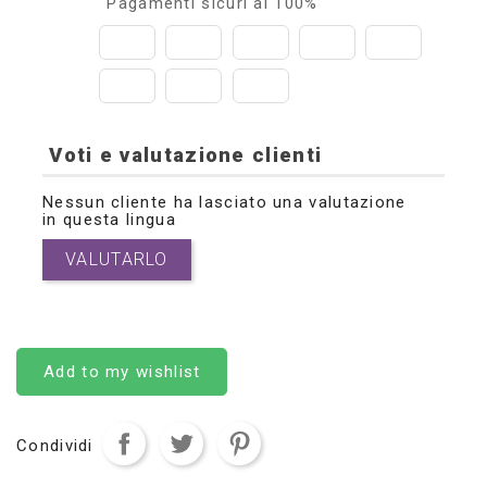
Pagamenti sicuri al 100%
Voti e valutazione clienti
Nessun cliente ha lasciato una valutazione
in questa lingua
VALUTARLO
Add to my wishlist
Condividi