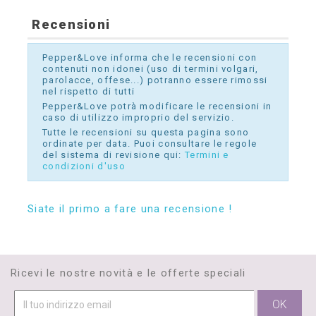
Recensioni
Pepper&Love informa che le recensioni con
contenuti non idonei (uso di termini volgari,
parolacce, offese...) potranno essere rimossi
nel rispetto di tutti
Pepper&Love potrà modificare le recensioni in
caso di utilizzo improprio del servizio.
Tutte le recensioni su questa pagina sono
ordinate per data. Puoi consultare le regole
del sistema di revisione qui:
Termini e
condizioni d'uso
Siate il primo a fare una recensione !
Ricevi le nostre novità e le offerte speciali