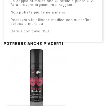
La doppia stimolazione Clitoride e punto G vi
farà provare orgasmi mai raggiunti.
Non potrete più farne a meno.
Realizzato in silicone medico con superfice
setosa e morbida.
Carica con cavo USB.
POTREBBE ANCHE PIACERTI