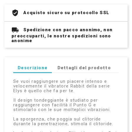
Acquisto sicuro su protocollo SSL
Spedizione con pacco anonimo, non
preoccuparti, le nostre spedizioni sono
anonime
Descrizione
Dettagli del prodotto
Se vuoi raggiungere un piacere intenso e
velocemente il vibratore Rabbit della serie
Elys è quello che fa per te.
Il design tondeggiante è studiato per
raggiungere con facilità il Punto G e
stimolarlo con le sue molteplici vibrazioni.
La sporgenza, che poggia sul clitoride
durante la penetrazione, stimola il clitoride.