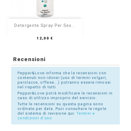
Detergente Spray Per Sex...
Prezzo
12,00 €
Recensioni
Pepper&Love informa che le recensioni con
contenuti non idonei (uso di termini volgari,
parolacce, offese...) potranno essere rimossi
nel rispetto di tutti
Pepper&Love potrà modificare le recensioni in
caso di utilizzo improprio del servizio.
Tutte le recensioni su questa pagina sono
ordinate per data. Puoi consultare le regole
del sistema di revisione qui:
Termini e
condizioni d'uso