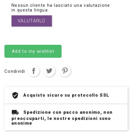
Nessun cliente ha lasciato una valutazione
in questa lingua
VALUTARLO
Add to my wishlist
Condividi
Acquisto sicuro su protocollo SSL
Spedizione con pacco anonimo, non
preoccuparti, le nostre spedizioni sono
anonime