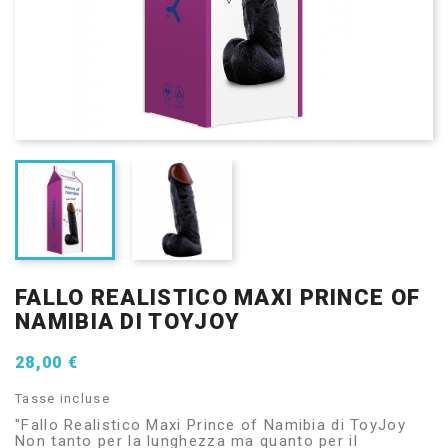
FALLO REALISTICO MAXI PRINCE OF
NAMIBIA DI TOYJOY
28,00 €
Tasse incluse
"Fallo Realistico Maxi Prince of Namibia di ToyJoy
Non tanto per la lunghezza ma quanto per il