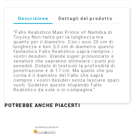
Descrizione
Dettagli del prodotto
"Fallo Realistico Maxi Prince of Namibia di
ToyJoy Non tanto per la lunghezza ma
quanto per il diametro. Con i suoi 20 cm di
lunghezza e ben 5,5 cm di diametro questo
fantastico Fallo Realistico saprà riempire i
vostri desideri. Glande super pronunciato e
venature che sapranno stimolare i punti più
sensibili. Dotato di testicoli la profondità di
penetrazione è di 17 cm. Ma quello che più
conta è il diametro del Fallo che saprà
riempire i vostri desideri senza lasciare spazi
vuoti. Godetevi questo stupendo Fallo
Realistico da sole o in compagnia."
POTREBBE ANCHE PIACERTI