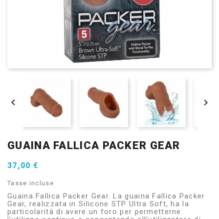


GUAINA FALLICA PACKER GEAR
37,00 €
Tasse incluse
Guaina Fallica Packer Gear. La guaina Fallica Packer
Gear, realizzata in Silicone STP Ultra Soft, ha la
particolarità di avere un foro per permetterne