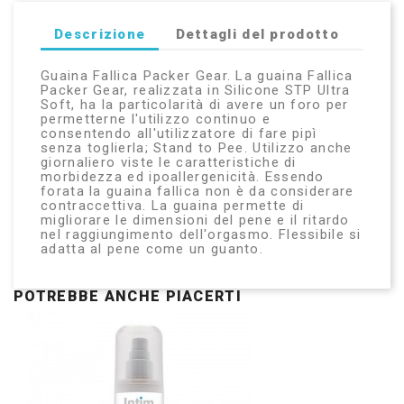
Descrizione
Dettagli del prodotto
Guaina Fallica Packer Gear. La guaina Fallica
Packer Gear, realizzata in Silicone STP Ultra
Soft, ha la particolarità di avere un foro per
permetterne l'utilizzo continuo e
consentendo all'utilizzatore di fare pipì
senza toglierla; Stand to Pee. Utilizzo anche
giornaliero viste le caratteristiche di
morbidezza ed ipoallergenicità. Essendo
forata la guaina fallica non è da considerare
contraccettiva. La guaina permette di
migliorare le dimensioni del pene e il ritardo
nel raggiungimento dell'orgasmo. Flessibile si
adatta al pene come un guanto.
POTREBBE ANCHE PIACERTI