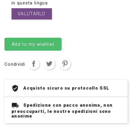
in questa lingua
VALUTARLO
Add to my wishlist
Condividi
Acquisto sicuro su protocollo SSL
Spedizione con pacco anonimo, non
preoccuparti, le nostre spedizioni sono
anonime