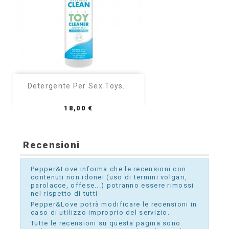
Detergente Per Sex Toys...
Prezzo
18,00 €
Recensioni
Pepper&Love informa che le recensioni con
contenuti non idonei (uso di termini volgari,
parolacce, offese...) potranno essere rimossi
nel rispetto di tutti
Pepper&Love potrà modificare le recensioni in
caso di utilizzo improprio del servizio.
Tutte le recensioni su questa pagina sono