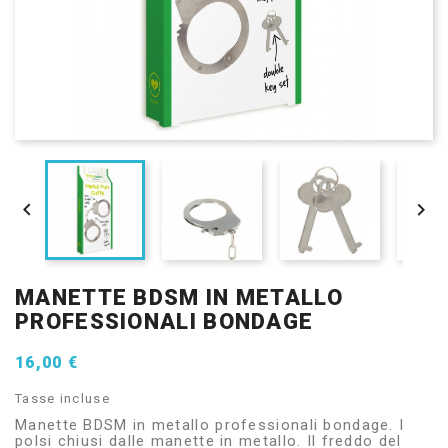


MANETTE BDSM IN METALLO
PROFESSIONALI BONDAGE
16,00 €
Tasse incluse
Manette BDSM in metallo professionali bondage. I
polsi chiusi dalle manette in metallo. Il freddo del