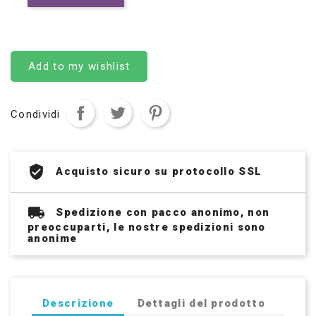
Add to my wishlist
Condividi
Acquisto sicuro su protocollo SSL
Spedizione con pacco anonimo, non
preoccuparti, le nostre spedizioni sono
anonime
Descrizione
Dettagli del prodotto