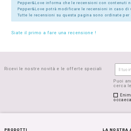
Pepper&Love informa che le recensioni con contenuti non
Pepper&Love potrà modificare le recensioni in caso di u
Tutte le recensioni su questa pagina sono ordinate per 
Siate il primo a fare una recensione !
Ricevi le nostre novità e le offerte speciali
Puoi an
cerca le
Enim
occaeca
PRODOTTI
LA NOSTRA 