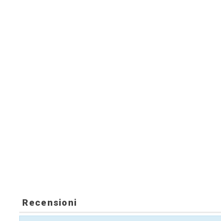
Recensioni