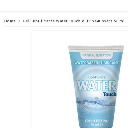
Home
Gel Lubrificante Water Touch di Lube4Lovers 50 ml