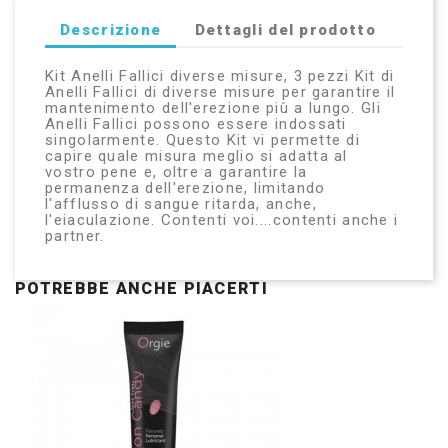
Descrizione
Dettagli del prodotto
Kit Anelli Fallici diverse misure, 3 pezzi Kit di
Anelli Fallici di diverse misure per garantire il
mantenimento dell'erezione più a lungo. Gli
Anelli Fallici possono essere indossati
singolarmente. Questo Kit vi permette di
capire quale misura meglio si adatta al
vostro pene e, oltre a garantire la
permanenza dell'erezione, limitando
l'afflusso di sangue ritarda, anche,
l'eiaculazione. Contenti voi....contenti anche i
partner.
POTREBBE ANCHE PIACERTI