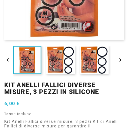


KIT ANELLI FALLICI DIVERSE
MISURE, 3 PEZZI IN SILICONE
6,00 €
Tasse incluse
Kit Anelli Fallici diverse misure, 3 pezzi Kit di Anelli
Fallici di diverse misure per garantire il