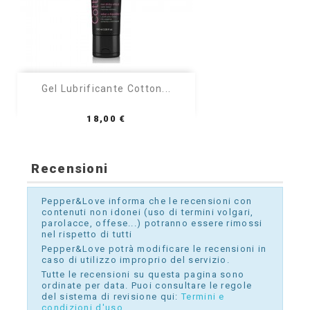
Gel Lubrificante Cotton...
Prezzo
18,00 €
Recensioni
Pepper&Love informa che le recensioni con
contenuti non idonei (uso di termini volgari,
parolacce, offese...) potranno essere rimossi
nel rispetto di tutti
Pepper&Love potrà modificare le recensioni in
caso di utilizzo improprio del servizio.
Tutte le recensioni su questa pagina sono
ordinate per data. Puoi consultare le regole
del sistema di revisione qui:
Termini e
condizioni d'uso