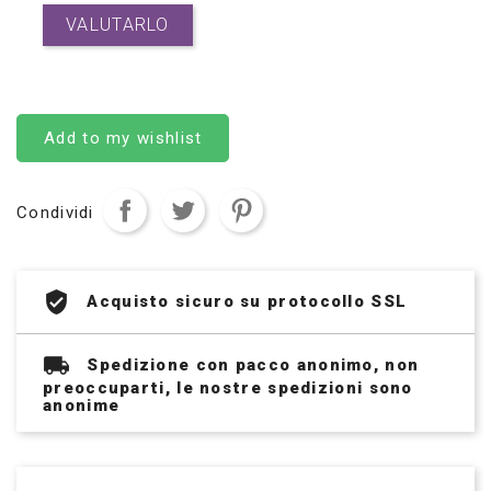
VALUTARLO
Add to my wishlist
Condividi
Acquisto sicuro su protocollo SSL
Spedizione con pacco anonimo, non
preoccuparti, le nostre spedizioni sono
anonime