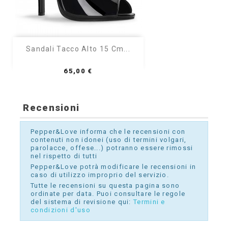
Sandali Tacco Alto 15 Cm...
Prezzo
65,00 €
Recensioni
Pepper&Love informa che le recensioni con
contenuti non idonei (uso di termini volgari,
parolacce, offese...) potranno essere rimossi
nel rispetto di tutti
Pepper&Love potrà modificare le recensioni in
caso di utilizzo improprio del servizio.
Tutte le recensioni su questa pagina sono
ordinate per data. Puoi consultare le regole
del sistema di revisione qui:
Termini e
condizioni d'uso