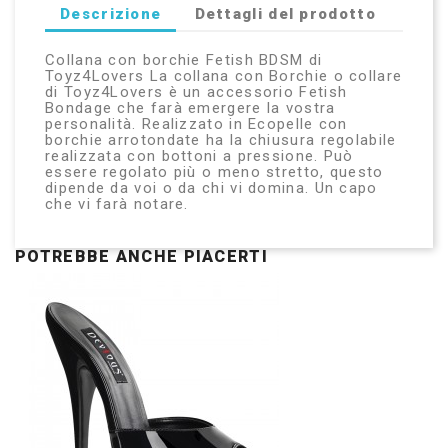
Descrizione
Dettagli del prodotto
Collana con borchie Fetish BDSM di
Toyz4Lovers La collana con Borchie o collare
di Toyz4Lovers è un accessorio Fetish
Bondage che farà emergere la vostra
personalità. Realizzato in Ecopelle con
borchie arrotondate ha la chiusura regolabile
realizzata con bottoni a pressione. Può
essere regolato più o meno stretto, questo
dipende da voi o da chi vi domina. Un capo
che vi farà notare.
POTREBBE ANCHE PIACERTI