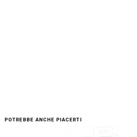
POTREBBE ANCHE PIACERTI