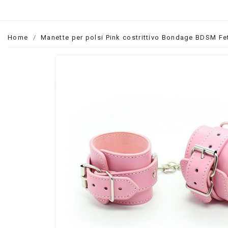
Home
Manette per polsi Pink costrittivo Bondage BDSM Fe