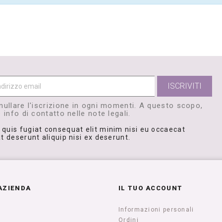
nullare l'iscrizione in ogni momenti. A questo scopo,
 info di contatto nelle note legali.
 quis fugiat consequat elit minim nisi eu occaecat
t deserunt aliquip nisi ex deserunt.
AZIENDA
IL TUO ACCOUNT
Informazioni personali
Ordini