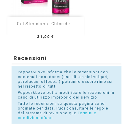
Gel Stimolante Clitoride...
Prezzo
31,00 €
Recensioni
Pepper&Love informa che le recensioni con
contenuti non idonei (uso di termini volgari,
parolacce, offese...) potranno essere rimossi
nel rispetto di tutti
Pepper&Love potrà modificare le recensioni in
caso di utilizzo improprio del servizio.
Tutte le recensioni su questa pagina sono
ordinate per data. Puoi consultare le regole
del sistema di revisione qui:
Termini e
condizioni d'uso