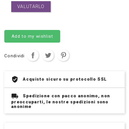
VALUTARLO
Add to my wishlist
Condividi
Acquisto sicuro su protocollo SSL
Spedizione con pacco anonimo, non
preoccuparti, le nostre spedizioni sono
anonime