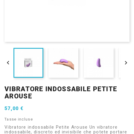


VIBRATORE INDOSSABILE PETITE
AROUSE
57,00 €
Tasse incluse
Vibratore indossabile Petite Arouse Un vibratore
indossabile, discreto ed invisibile che potete portare