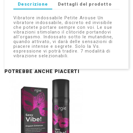
Descrizione
Dettagli del prodotto
Vibratore indossabile Petite Arouse Un
vibratore indossabile, discreto ed invisibile
che potete portare sempre con voi. Le sue
vibrazioni stimolano il clitoride portandovi
all'orgasmo. Indossato sotto le mutandine,
quando attivato, vi darà delle sensazioni di
piacere intense e segrete. Solo la Vs.
espressione vi potrà tradire. 7 modalità di
vibrazione selezionabili.
POTREBBE ANCHE PIACERTI