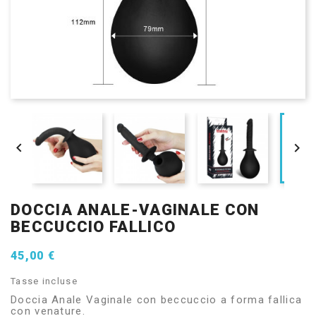


DOCCIA ANALE-VAGINALE CON
BECCUCCIO FALLICO
45,00 €
Tasse incluse
Doccia Anale Vaginale con beccuccio a forma fallica
con venature.