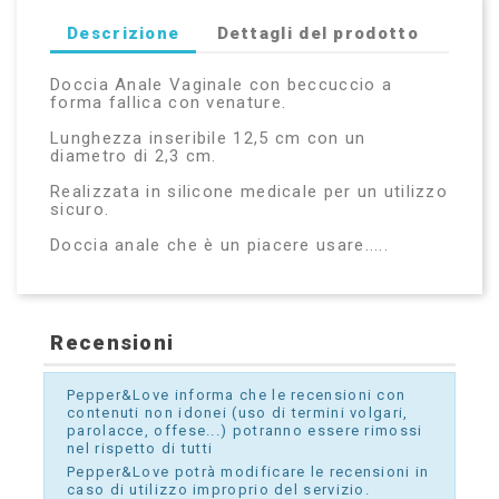
Descrizione
Dettagli del prodotto
Doccia Anale Vaginale con beccuccio a
forma fallica con venature.
Lunghezza inseribile 12,5 cm con un
diametro di 2,3 cm.
Realizzata in silicone medicale per un utilizzo
sicuro.
Doccia anale che è un piacere usare.....
Recensioni
Pepper&Love informa che le recensioni con
contenuti non idonei (uso di termini volgari,
parolacce, offese...) potranno essere rimossi
nel rispetto di tutti
Pepper&Love potrà modificare le recensioni in
caso di utilizzo improprio del servizio.