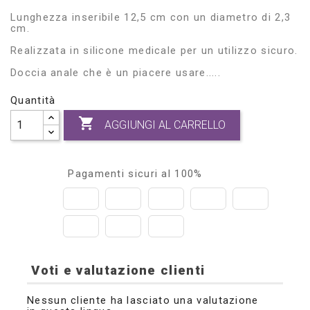
Lunghezza inseribile 12,5 cm con un diametro di 2,3
cm.
Realizzata in silicone medicale per un utilizzo sicuro.
Doccia anale che è un piacere usare.....
Quantità

AGGIUNGI AL CARRELLO
Pagamenti sicuri al 100%
Voti e valutazione clienti
Nessun cliente ha lasciato una valutazione