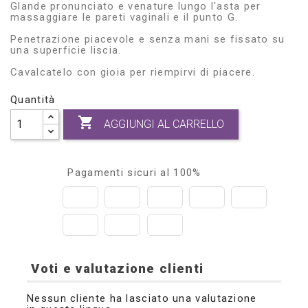
Glande pronunciato e venature lungo l'asta per
massaggiare le pareti vaginali e il punto G.
Penetrazione piacevole e senza mani se fissato su
una superficie liscia.
Cavalcatelo con gioia per riempirvi di piacere.
Quantità

AGGIUNGI AL CARRELLO
Pagamenti sicuri al 100%
Voti e valutazione clienti
Nessun cliente ha lasciato una valutazione