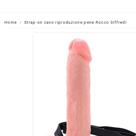
Home
Strap-on cavo riproduzione pene Rocco Siffredi