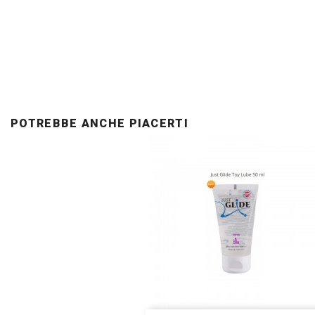
POTREBBE ANCHE PIACERTI