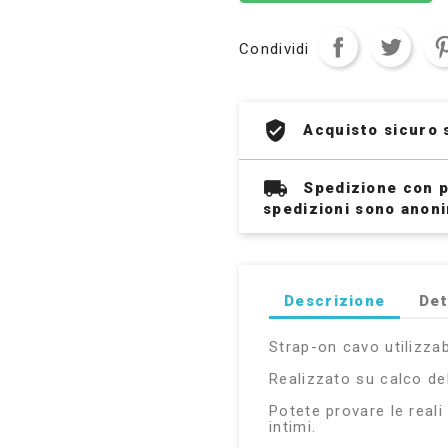
Condividi
Acquisto sicuro 
Spedizione con p
spedizioni sono anon
Descrizione
Det
Strap-on cavo utilizzabi
Realizzato su calco de
Potete provare le reali
intimi.