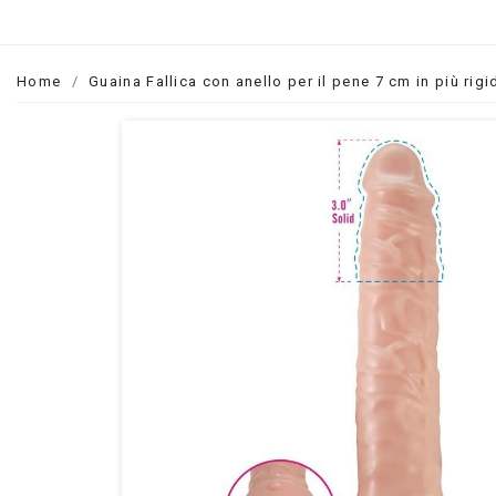
Home
Guaina Fallica con anello per il pene 7 cm in più rigi