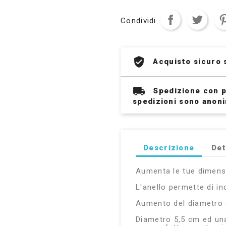
Condividi
Acquisto sicuro 
Spedizione con p
spedizioni sono anon
Descrizione
Det
Aumenta le tue dimensi
L'anello permette di in
Aumento del diametro 
Diametro 5,5 cm ed una 