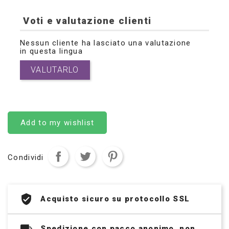
Voti e valutazione clienti
Nessun cliente ha lasciato una valutazione
in questa lingua
VALUTARLO
Add to my wishlist
Condividi
Acquisto sicuro su protocollo SSL
Spedizione con pacco anonimo, non