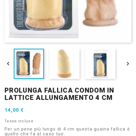


PROLUNGA FALLICA CONDOM IN
LATTICE ALLUNGAMENTO 4 CM
14,00 €
Tasse incluse
Per un pene più lungo di 4 cm questa guaina fallica è
quello che fa al caso tuo.