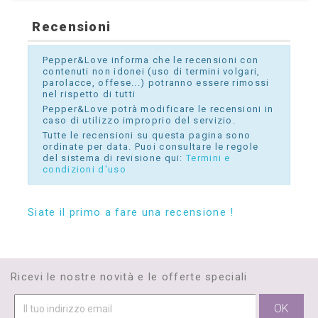
Recensioni
Pepper&Love informa che le recensioni con
contenuti non idonei (uso di termini volgari,
parolacce, offese...) potranno essere rimossi
nel rispetto di tutti
Pepper&Love potrà modificare le recensioni in
caso di utilizzo improprio del servizio.
Tutte le recensioni su questa pagina sono
ordinate per data. Puoi consultare le regole
del sistema di revisione qui:
Termini e
condizioni d'uso
Siate il primo a fare una recensione !
Ricevi le nostre novità e le offerte speciali