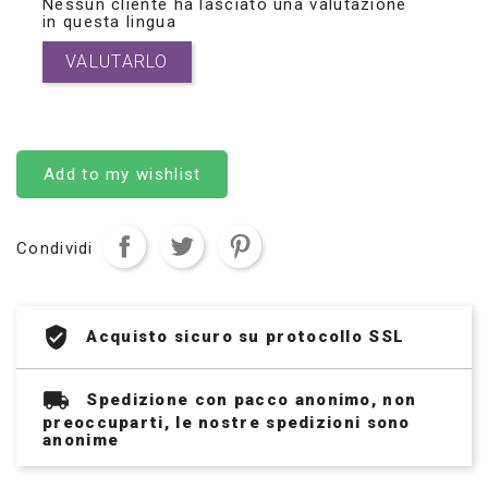
Nessun cliente ha lasciato una valutazione
in questa lingua
VALUTARLO
Add to my wishlist
Condividi
Acquisto sicuro su protocollo SSL
Spedizione con pacco anonimo, non
preoccuparti, le nostre spedizioni sono
anonime