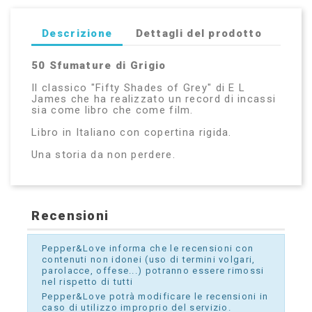
Descrizione
Dettagli del prodotto
50 Sfumature di Grigio
Il classico "Fifty Shades of Grey" di E L
James che ha realizzato un record di incassi
sia come libro che come film.
Libro in Italiano con copertina rigida.
Una storia da non perdere.
Recensioni
Pepper&Love informa che le recensioni con
contenuti non idonei (uso di termini volgari,
parolacce, offese...) potranno essere rimossi
nel rispetto di tutti
Pepper&Love potrà modificare le recensioni in
caso di utilizzo improprio del servizio.