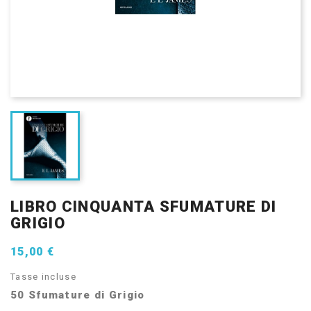
LIBRO CINQUANTA SFUMATURE DI
GRIGIO
15,00 €
Tasse incluse
50 Sfumature di Grigio